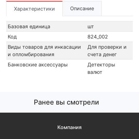
Описание
Характеристики
Базовая единица
шт
Код
824_002
Виды товаров для инкасации
Для проверки и
и опломбирования
счета денег
Банковские аксессуары
Детекторы
валют
Ранее вы смотрели
Компания