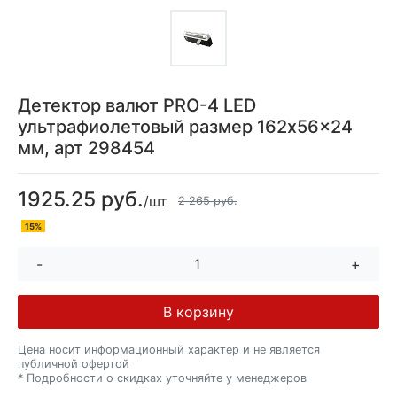
Детектор валют PRO-4 LED
ультрафиолетовый размер 162x56x24
мм, арт 298454
1925.25 руб.
/шт
2 265 руб.
15%
-
+
В корзину
Цена носит информационный характер и не является
публичной офертой
* Подробности о скидках уточняйте у менеджеров