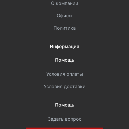
О компании
Офисы
Политика
Информация
Помощь
Условия оплаты
Условия доставки
Помощь
Задать вопрос