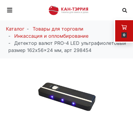
Каталог
Товары для торговли
0
Инкассация и опломбирование
Детектор валют PRO-4 LED ультрафиолетовый
размер 162x56x24 мм, арт 298454