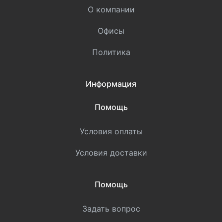
О компании
Офисы
Политика
Информация
Помощь
Условия оплаты
Условия доставки
Помощь
Задать вопрос