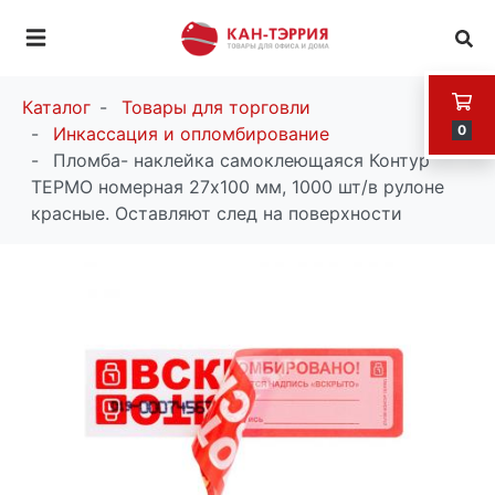
Каталог
Товары для торговли
0
Инкассация и опломбирование
Пломба- наклейка самоклеющаяся Контур
ТЕРМО номерная 27х100 мм, 1000 шт/в рулоне
красные. Оставляют след на поверхности