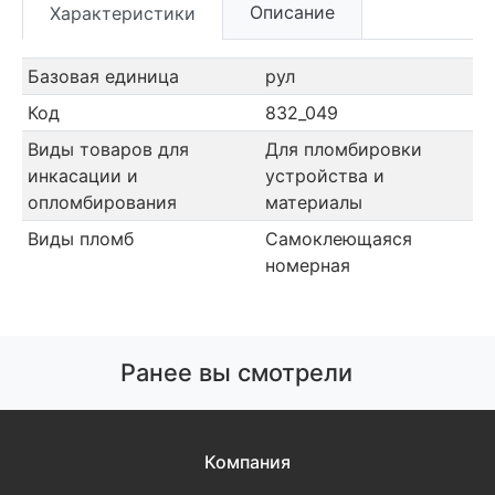
Описание
Характеристики
Базовая единица
рул
Код
832_049
Виды товаров для
Для пломбировки
инкасации и
устройства и
опломбирования
материалы
Виды пломб
Самоклеющаяся
номерная
Ранее вы смотрели
Компания