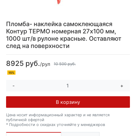
Пломба- наклейка самоклеющаяся
Контур ТЕРМО номерная 27х100 мм,
1000 шт/в рулоне красные. Оставляют
след на поверхности
8925 руб.
/рул
10 500 руб.
15%
-
+
В корзину
Цена носит информационный характер и не является
публичной офертой
* Подробности о скидках уточняйте у менеджеров