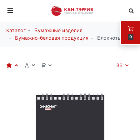
Каталог
Бумажные изделия
0
Бумажно-беловая продукция
Блокноты
36