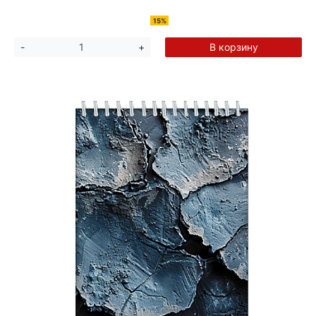
15%
В корзину
-
+