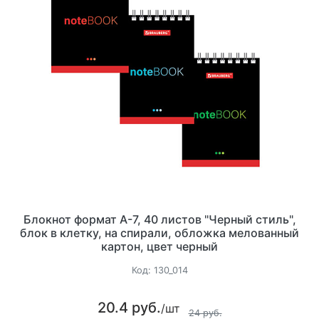
Блокнот формат А-7, 40 листов "Черный стиль",
блок в клетку, на спирали, обложка мелованный
картон, цвет черный
Код:
130_014
20.4 руб.
/шт
24 руб.