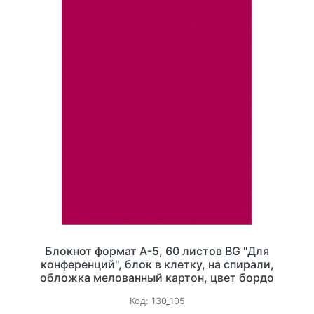
Блокнот формат А-5, 60 листов BG "Для
конференций", блок в клетку, на спирали,
обложка мелованный картон, цвет бордо
Код:
130_105