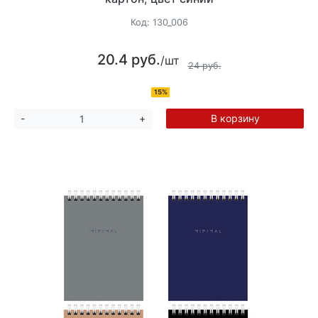
Код:
130_006
20.4 руб.
/шт
24 руб.
15%
В корзину
-
+