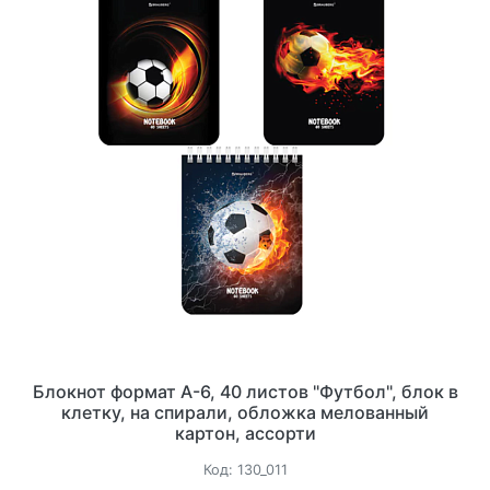
Блокнот формат А-6, 40 листов "Футбол", блок в
клетку, на спирали, обложка мелованный
картон, ассорти
Код:
130_011