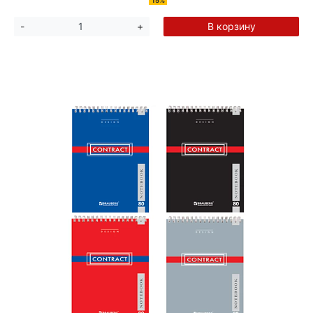
15%
В корзину
-
+