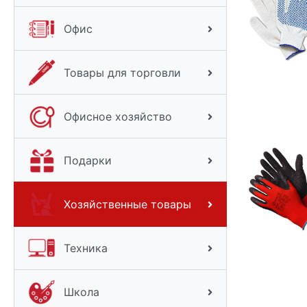
Офис
Товары для торговли
Офисное хозяйство
Подарки
Хозяйственные товары
Техника
Школа