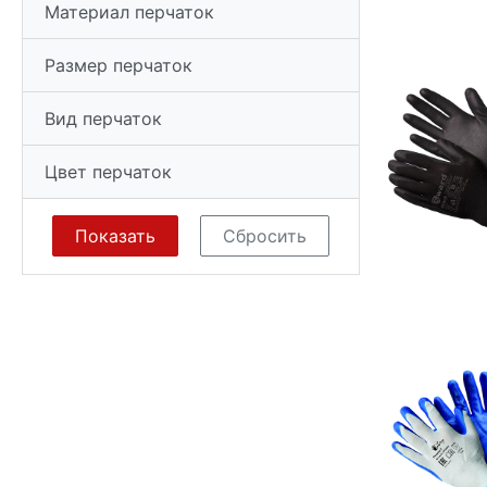
Материал перчаток
Размер перчаток
Вид перчаток
Цвет перчаток