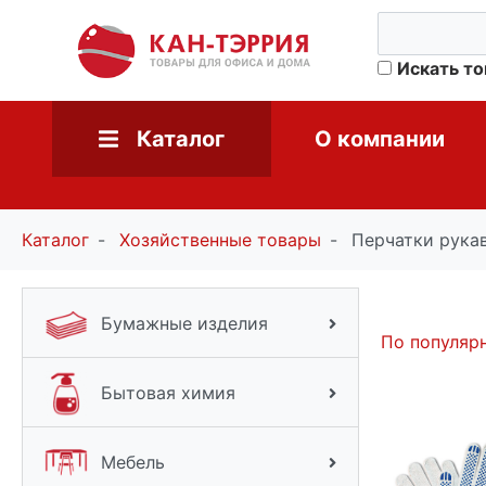
Искать т
Каталог
О компании
Каталог
Хозяйственные товары
Перчатки рука
Бумажные изделия
По популяр
Бытовая химия
Мебель