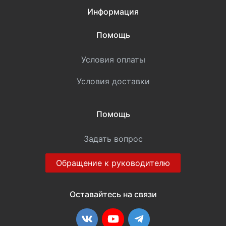
Информация
Помощь
Условия оплаты
Условия доставки
Помощь
Задать вопрос
Обращение к руководителю
Оставайтесь на связи
ВКонтакте
YouTube
Telegram