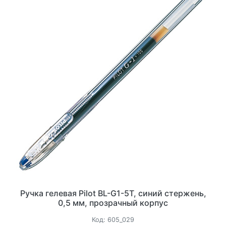
Ручка гелевая Pilot BL-G1-5T, синий стержень,
0,5 мм, прозрачный корпус
Код:
605_029