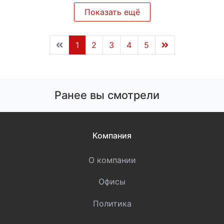
Показать ещё
1
2
3
4
5
Ранее вы смотрели
Компания
О компании
Офисы
Политика