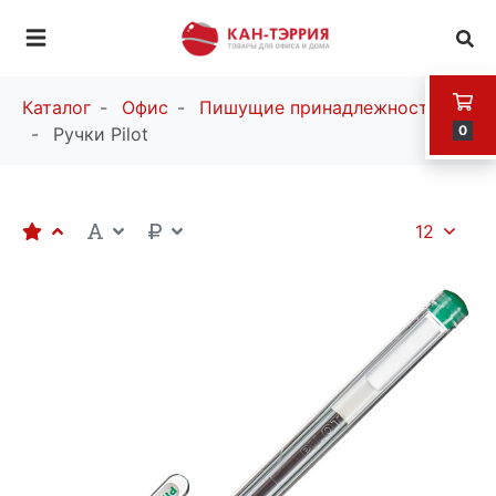
Каталог
Офис
Пишущие принадлежности
0
Ручки Pilot
12