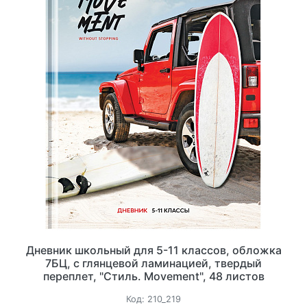
Дневник школьный для 5-11 классов, обложка
7БЦ, с глянцевой ламинацией, твердый
переплет, "Стиль. Movement", 48 листов
Код:
210_219