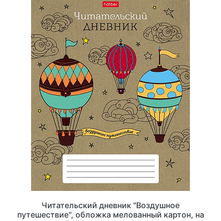
Читательский дневник "Воздушное
путешествие", обложка мелованный картон, на