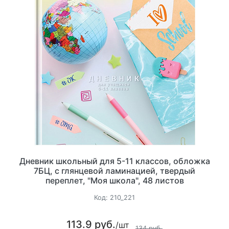
Дневник школьный для 5-11 классов, обложка
7БЦ, с глянцевой ламинацией, твердый
переплет, "Моя школа", 48 листов
Код:
210_221
113.9 руб.
/шт
134 руб.