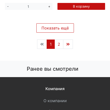
В корзину
-
+
Показать ещё
1
2
Ранее вы смотрели
Компания
О компании