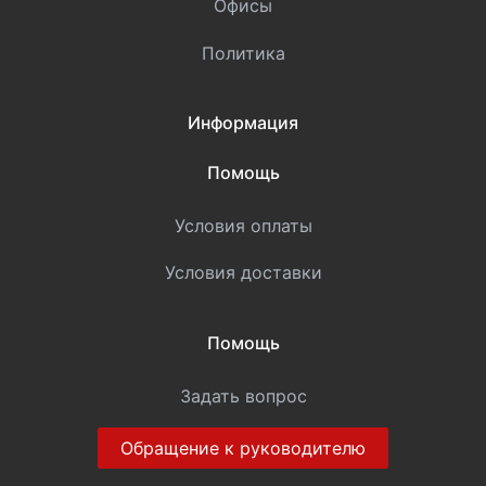
Офисы
Политика
Информация
Помощь
Условия оплаты
Условия доставки
Помощь
Задать вопрос
Обращение к руководителю