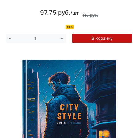
97.75 руб.
/шт
115 руб.
15%
В корзину
-
+