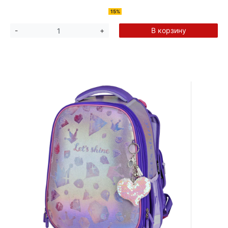
15%
В корзину
-
+