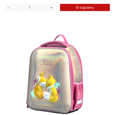
В корзину
-
+