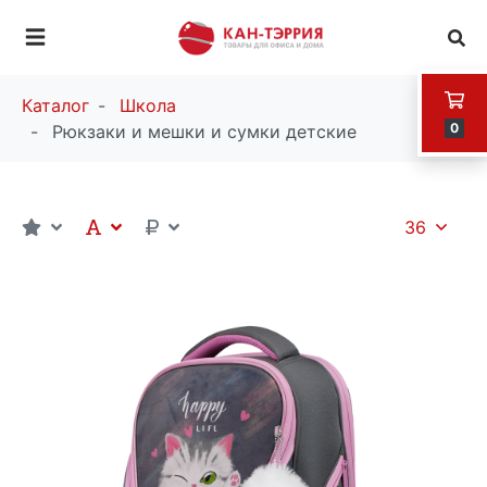
Каталог
Школа
0
Рюкзаки и мешки и сумки детские
36