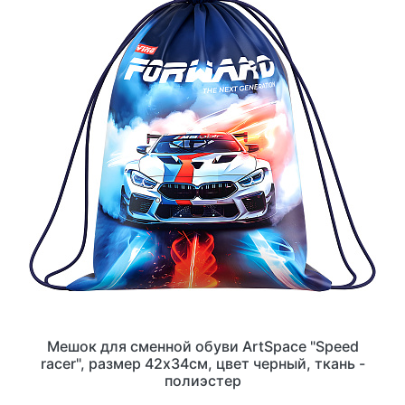
Мешок для сменной обуви ArtSpace "Speed
racer", размер 42х34см, цвет черный, ткань -
полиэстер