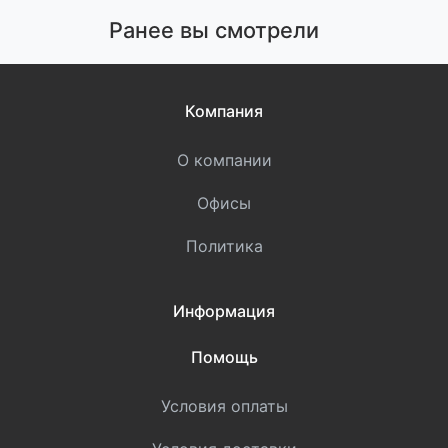
Ранее вы смотрели
Компания
О компании
Офисы
Политика
Информация
Помощь
Условия оплаты